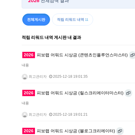
2026
전체검색 결과
전체게시판
적립 리워드 내역
11
적립 리워드 내역 게시판 내 결과
2026
피보랩 어워드 시상금 (큰텐츠인플루언스마스터)
내용
최고관리자
2025-12-18 19:01:35
2026
피보랩 어워드 시상금 (릴스크리에이터마스터)
내용
최고관리자
2025-12-18 19:01:21
2026
피보랩 어워드 시상금 (블로그크리에이터)