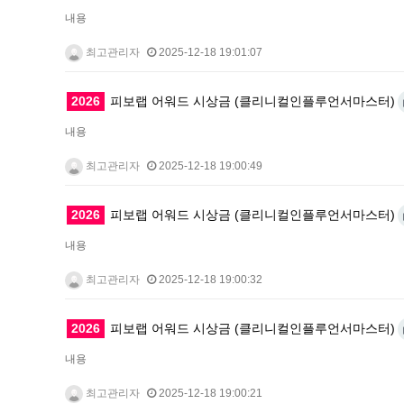
내용
최고관리자
2025-12-18 19:01:07
2026
피보랩 어워드 시상금 (클리니컬인플루언서마스터)
내용
최고관리자
2025-12-18 19:00:49
2026
피보랩 어워드 시상금 (클리니컬인플루언서마스터)
내용
최고관리자
2025-12-18 19:00:32
2026
피보랩 어워드 시상금 (클리니컬인플루언서마스터)
내용
최고관리자
2025-12-18 19:00:21