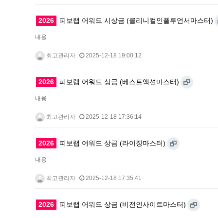
2026
피보랩 어워드 시상금 (클리니컬인플루언서마스터)
내용
최고관리자
2025-12-18 19:00:12
2026
피보랩 어워드 상금 (베스트액션마스터)
내용
최고관리자
2025-12-18 17:36:14
2026
피보랩 어워드 상금 (라이징마스터)
내용
최고관리자
2025-12-18 17:35:41
2026
피보랩 어워드 상금 (비전인사이트마스터)