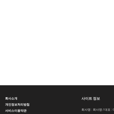
사이트 정보
회사소개
개인정보처리방침
회사명 : 회사명 / 대표 
서비스이용약관