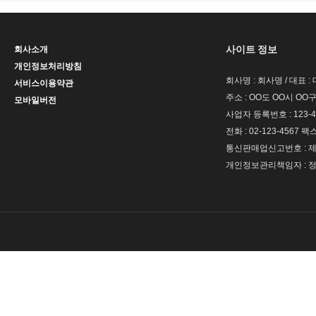
사이트 정보
회사소개
개인정보처리방침
회사명 : 회사명 / 대표 
서비스이용약관
주소 : OO도 OO시 OO구
모바일버전
사업자 등록번호 : 123-4
전화 : 02-123-4567 팩스 
통신판매업신고번호 : 제 
개인정보관리책임자 : 