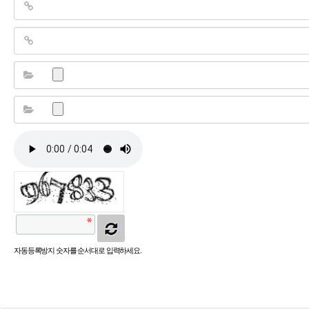
자동등록방지 숫자를 순서대로 입력하세요.