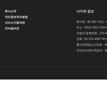
사이트 정보
회사소개
개인정보처리방침
회사명 : 회사명 / 대표 
서비스이용약관
주소 : OO도 OO시 OO구
모바일버전
사업자 등록번호 : 123-4
전화 : 02-123-4567 팩스 
통신판매업신고번호 : 제 
개인정보관리책임자 : 