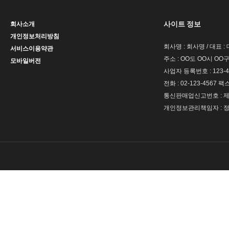
사이트 정보
회사소개
개인정보처리방침
회사명 : 회사명 / 대표 
서비스이용약관
주소 : OO도 OO시 OO구
모바일버전
사업자 등록번호 : 123-4
전화 : 02-123-4567 팩스 
통신판매업신고번호 : 제 
개인정보관리책임자 : 