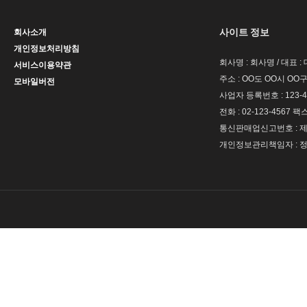
사이트 정보
회사소개
개인정보처리방침
회사명 : 회사명 / 대표 
서비스이용약관
주소 : OO도 OO시 OO구
모바일버전
사업자 등록번호 : 123-4
전화 : 02-123-4567 팩스 
통신판매업신고번호 : 제 
개인정보관리책임자 : 