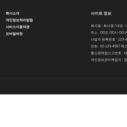
사이트 정보
회사소개
개인정보처리방침
회사명 : 회사명 / 대표 
서비스이용약관
주소 : OO도 OO시 OO구
모바일버전
사업자 등록번호 : 123-4
전화 : 02-123-4567 팩스 
통신판매업신고번호 : 제 
개인정보관리책임자 : 