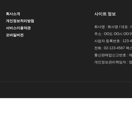
사이트 정보
회사소개
개인정보처리방침
회사명 : 회사명 / 대표 
서비스이용약관
주소 : OO도 OO시 OO구
모바일버전
사업자 등록번호 : 123-4
전화 : 02-123-4567 팩스 
통신판매업신고번호 : 제 
개인정보관리책임자 : 