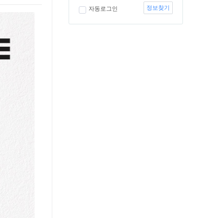
정보찾기
자동로그인