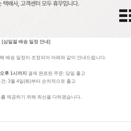
[삼일절 배송 일정 안내]
해 배송 일정이 조정되어 아래와 같이 안내드립니다.
) 오후 1시까지
​결제 완료된 주문: 당일 출고
건: 3월 4일(화)부터 순차적으로 출고
스를 제공하기 위해 최선을 다하겠습니다.