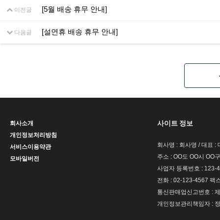
[5월 배송 휴무 안내]
이전글
[설연휴 배송 휴무 안내]
다음글
사이트 정보
회사소개
개인정보처리방침
회사명 : 회사명 / 대표 
서비스이용약관
주소 : OO도 OO시 OO구
모바일버전
사업자 등록번호 : 123-4
전화 : 02-123-4567 팩스 
통신판매업신고번호 : 제 
개인정보관리책임자 : 