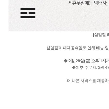
[삼일절 
삼일절과 대체공휴일로 인해 배송 일
◆ 2월 28일(금) 오후 1
◆이후 주문건: 3월 
더 나은 서비스를 제공하