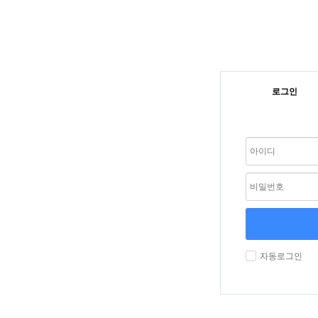
로그인
자동로그인